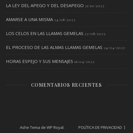
LA LEY DEL APEGO Y DEL DESAPEGO
21/10/2023
AMARSE A UNA MISMA
24/08/2023
LOS CELOS EN LAS LLAMAS GEMELAS
23/08/2023
EL PROCESO DE LAS ALMAS LLAMAS GEMELAS
24/04/2023
HORAS ESPEJO Y SUS MENSAJES
16/04/2023
COMENTARIOS RECIENTES
Ashe Tema de
WP Royal
.
POLÍTICA DE PRIVACIDAD