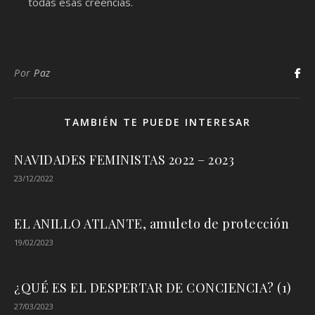
todas esas creencias.
Por
Paz
TAMBIÉN TE PUEDE INTERESAR
NAVIDADES FEMINISTAS 2022 – 2023
23/12/2022
EL ANILLO ATLANTE, amuleto de protección
19/02/2023
¿QUÉ ES EL DESPERTAR DE CONCIENCIA? (1)
27/03/2023