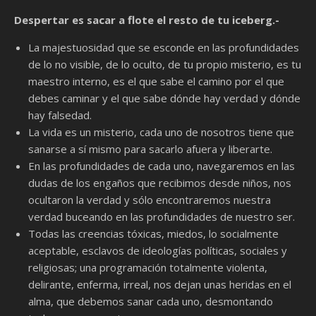
Despertar es sacar a flote el resto de tu iceberg.-
La majestuosidad que se esconde en las profundidades
de lo no visible, de lo oculto, de tu propio misterio, es tu
maestro interno, es el que sabe el camino por el que
debes caminar y el que sabe dónde hay verdad y dónde
hay falsedad.
La vida es un misterio, cada uno de nosotros tiene que
sanarse a sí mismo para sacarlo afuera y liberarte.
En las profundidades de cada uno, navegaremos en las
dudas de los engaños que recibimos desde niños, nos
ocultaron la verdad y sólo encontraremos nuestra
verdad buceando en las profundidades de nuestro ser.
Todas las creencias tóxicas, miedos, lo socialmente
aceptable, esclavos de ideologías políticas, sociales y
religiosas; una programación totalmente violenta,
delirante, enferma, irreal, nos dejan unas heridas en el
alma, que debemos sanar cada uno, desmontando