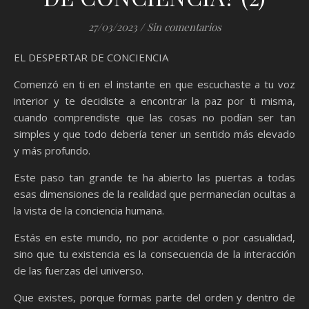
27/03/2023
/
Sin comentarios
EL DESPERTAR DE CONCIENCIA
Comenzó en ti en el instante en que escuchaste a tu voz
interior y te decidiste a encontrar la paz por ti misma,
cuando comprendiste que las cosas no podían ser tan
simples y que todo debería tener un sentido más elevado
y más profundo.
Este paso tan grande te ha abierto las puertas a todas
esas dimensiones de la realidad que permanecían ocultas a
la vista de la conciencia humana.
Estás en este mundo, no por accidente o por casualidad,
sino que tu existencia es la consecuencia de la interacción
de las fuerzas del universo.
Que existes, porque formas parte del orden y dentro de