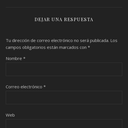
DEJAR UNA RESPUESTA
Tu dirección de correo electrónico no será publicada.
Los
campos obligatorios están marcados con
*
Nombre
*
Correo electrónico
*
Web