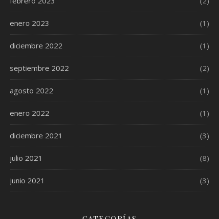
febrero 2023
(2)
enero 2023
(1)
diciembre 2022
(1)
septiembre 2022
(2)
agosto 2022
(1)
enero 2022
(1)
diciembre 2021
(3)
julio 2021
(8)
junio 2021
(3)
CATEGORÍAS