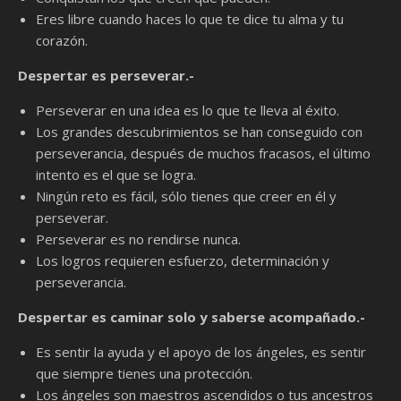
Eres libre cuando haces lo que te dice tu alma y tu
corazón.
Despertar es perseverar.-
Perseverar en una idea es lo que te lleva al éxito.
Los grandes descubrimientos se han conseguido con
perseverancia, después de muchos fracasos, el último
intento es el que se logra.
Ningún reto es fácil, sólo tienes que creer en él y
perseverar.
Perseverar es no rendirse nunca.
Los logros requieren esfuerzo, determinación y
perseverancia.
Despertar es caminar solo y saberse acompañado.-
Es sentir la ayuda y el apoyo de los ángeles, es sentir
que siempre tienes una protección.
Los ángeles son maestros ascendidos o tus ancestros