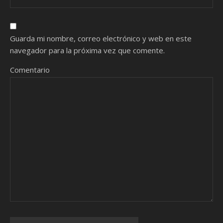
Guarda mi nombre, correo electrónico y web en este
navegador para la próxima vez que comente.
Comentario