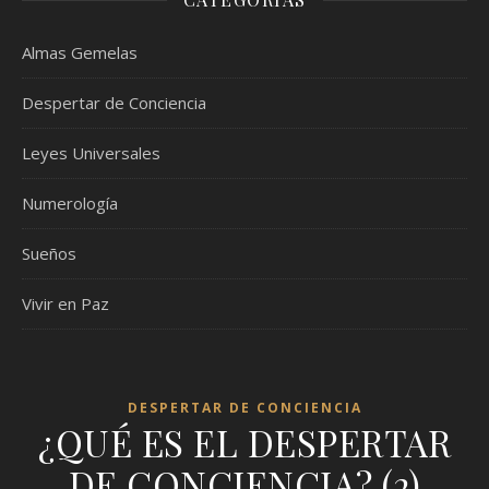
Almas Gemelas
Despertar de Conciencia
Leyes Universales
Numerología
Sueños
Vivir en Paz
DESPERTAR DE CONCIENCIA
¿QUÉ ES EL DESPERTAR
DE CONCIENCIA? (2)