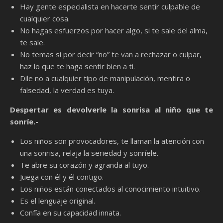
Hay gente especialista en hacerte sentir culpable de
cualquier cosa.
No hagas esfuerzos por hacer algo, si te sale del alma,
te sale.
No temas si por decir “no” te van a rechazar o culpar,
haz lo que te haga sentir bien a ti.
Dile no a cualquier tipo de manipulación, mentira o
falsedad, la verdad es tuya.
Despertar es devolverle la sonrisa al niño que te
sonríe.-
Los niños son provocadores, te llaman la atención con
una sonrisa, relaja la seriedad y sonríele.
Te abre su corazón y agranda al tuyo.
Juega con él y él contigo.
Los niños están conectados al conocimiento intuitivo.
Es el lenguaje original.
Confía en su capacidad innata.