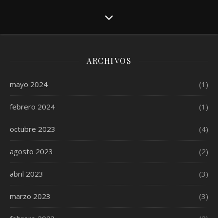
ARCHIVOS
mayo 2024
(1)
febrero 2024
(1)
octubre 2023
(4)
agosto 2023
(2)
abril 2023
(3)
marzo 2023
(3)