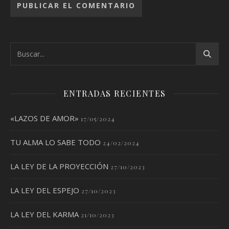
ENTRADAS RECIENTES
«LAZOS DE AMOR»
17/05/2024
TU ALMA LO SABE TODO
24/02/2024
LA LEY DE LA PROYECCIÓN
27/10/2023
LA LEY DEL ESPEJO
27/10/2023
LA LEY DEL KARMA
21/10/2023