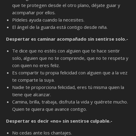
que te protegen desde el otro plano, déjate guiar y
acompañar por ellos.
Pídeles ayuda cuando la necesites.
El ángel de la guarda está contigo desde niña.
Despertar es caminar acompañado sin sentirse solo.-
Te dice que no estés con alguien que te hace sentir
solo, alguien que no te comprende, que no te respeta y
con quien no eres feliz.
Es compartir tu propia felicidad con alguien que a la vez
te comparte la suya.
Nadie te proporciona felicidad, eres tú misma quien la
tiene que alcanzar.
Camina, brilla, trabaja, disfruta la vida y quiérete mucho.
Quien te quiera que avance contigo.
Despertar es decir «no» sin sentirse culpable.-
No cedas ante los chantajes.