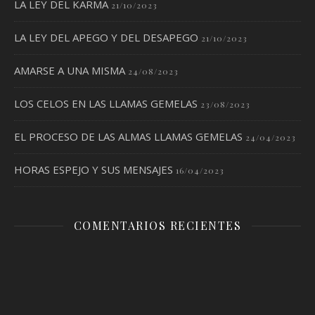
LA LEY DEL KARMA
21/10/2023
LA LEY DEL APEGO Y DEL DESAPEGO
21/10/2023
AMARSE A UNA MISMA
24/08/2023
LOS CELOS EN LAS LLAMAS GEMELAS
23/08/2023
EL PROCESO DE LAS ALMAS LLAMAS GEMELAS
24/04/2023
HORAS ESPEJO Y SUS MENSAJES
16/04/2023
COMENTARIOS RECIENTES