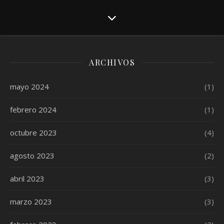
ARCHIVOS
mayo 2024
(1)
febrero 2024
(1)
octubre 2023
(4)
agosto 2023
(2)
abril 2023
(3)
marzo 2023
(3)