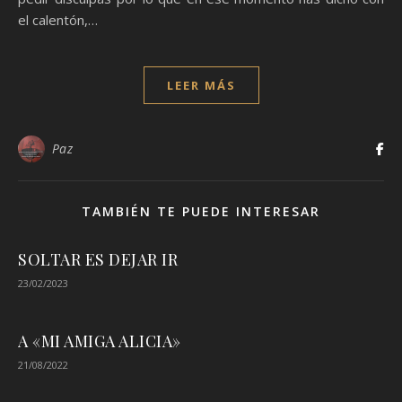
el calentón,…
LEER MÁS
Paz
TAMBIÉN TE PUEDE INTERESAR
SOLTAR ES DEJAR IR
23/02/2023
A «MI AMIGA ALICIA»
21/08/2022