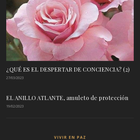
¿QUÉ ES EL DESPERTAR DE CONCIENCIA? (2)
27/03/2023
EL ANILLO ATLANTE, amuleto de protección
19/02/2023
VIVIR EN PAZ