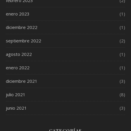
febrero 2023
(2)
enero 2023
(1)
diciembre 2022
(1)
septiembre 2022
(2)
agosto 2022
(1)
enero 2022
(1)
diciembre 2021
(3)
julio 2021
(8)
junio 2021
(3)
CATEGORÍAS