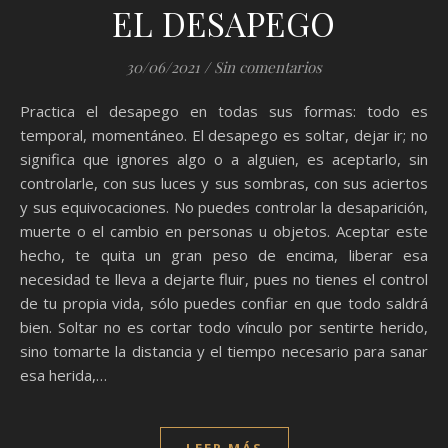
EL DESAPEGO
30/06/2021
/
Sin comentarios
Practica el desapego en todas sus formas: todo es
temporal, momentáneo. El desapego es soltar, dejar ir; no
significa que ignores algo o a alguien, es aceptarlo, sin
controlarle, con sus luces y sus sombras, con sus aciertos
y sus equivocaciones. No puedes controlar la desaparición,
muerte o el cambio en personas u objetos. Aceptar este
hecho, te quita un gran peso de encima, liberar esa
necesidad te lleva a dejarte fluir, pues no tienes el control
de tu propia vida, sólo puedes confiar en que todo saldrá
bien. Soltar no es cortar todo vínculo por sentirte herido,
sino tomarte la distancia y el tiempo necesario para sanar
esa herida,…