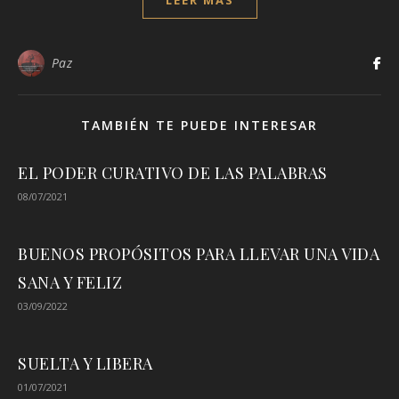
LEER MÁS
Paz
TAMBIÉN TE PUEDE INTERESAR
EL PODER CURATIVO DE LAS PALABRAS
08/07/2021
BUENOS PROPÓSITOS PARA LLEVAR UNA VIDA
SANA Y FELIZ
03/09/2022
SUELTA Y LIBERA
01/07/2021