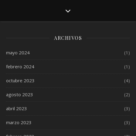
ARCHIVOS
mayo 2024
(1)
febrero 2024
(1)
octubre 2023
(4)
agosto 2023
(2)
abril 2023
(3)
marzo 2023
(3)