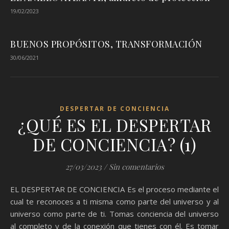
19/02/2023
BUENOS PROPÓSITOS, TRANSFORMACIÓN
30/06/2021
DESPERTAR DE CONCIENCIA
¿QUÉ ES EL DESPERTAR
DE CONCIENCIA? (1)
27/03/2023
/
Sin comentarios
EL DESPERTAR DE CONCIENCIA Es el proceso mediante el
cual te reconoces a ti misma como parte del universo y al
universo como parte de ti. Tomas conciencia del universo
al completo y de la conexión que tienes con él. Es tomar