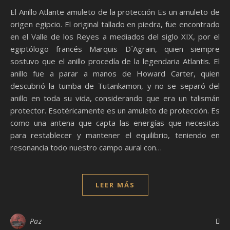
El Anillo Atlante amuleto de la protección Es un amuleto de
origen egipcio. El original tallado en piedra, fue encontrado
en el Valle de los Reyes a mediados del siglo XIX, por el
egiptólogo francés Marquis D´Agrain, quien siempre
sostuvo que el anillo procedía de la legendaria Atlantis. El
anillo fue a parar a manos de Howard Carter, quien
descubrió la tumba de Tutankamon, y no se separó del
anillo en toda su vida, considerando que era un talismán
protector. Esotéricamente es un amuleto de protección. Es
como una antena que capta las energías que necesitas
para restablecer y mantener el equilibrio, teniendo en
resonancia todo nuestro campo aural con…
LEER MÁS
Paz