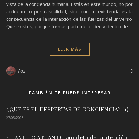
vista de la conciencia humana. Estás en este mundo, no por
accidente o por casualidad, sino que tu existencia es la
consecuencia de la interacción de las fuerzas del universo.
Que existes, porque formas parte del orden y dentro de…
LEER MÁS
Paz
TAMBIÉN TE PUEDE INTERESAR
¿QUÉ ES EL DESPERTAR DE CONCIENCIA? (1)
27/03/2023
EL ANILLO ATLANTE, amuleto de protección