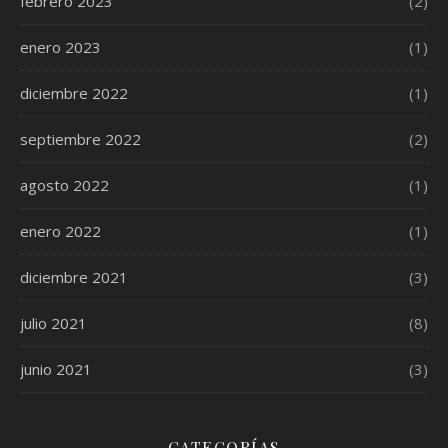
febrero 2023
(2)
enero 2023
(1)
diciembre 2022
(1)
septiembre 2022
(2)
agosto 2022
(1)
enero 2022
(1)
diciembre 2021
(3)
julio 2021
(8)
junio 2021
(3)
CATEGORÍAS