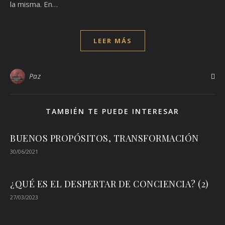
la misma. En…
LEER MÁS
Paz
TAMBIÉN TE PUEDE INTERESAR
BUENOS PROPÓSITOS, TRANSFORMACIÓN
30/06/2021
¿QUÉ ES EL DESPERTAR DE CONCIENCIA? (2)
27/03/2023