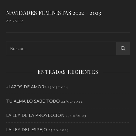
NAVIDADES FEMINISTAS 2022 – 2023
23/12/2022
ENTRADAS RECIENTES
«LAZOS DE AMOR»
17/05/2024
TU ALMA LO SABE TODO
24/02/2024
LA LEY DE LA PROYECCIÓN
27/10/2023
LA LEY DEL ESPEJO
27/10/2023