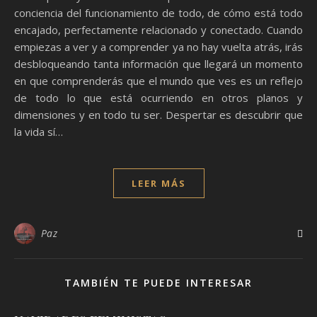
conciencia del funcionamiento de todo, de cómo está todo
encajado, perfectamente relacionado y conectado. Cuando
empiezas a ver y a comprender ya no hay vuelta atrás, irás
desbloqueando tanta información que llegará un momento
en que comprenderás que el mundo que ves es un reflejo
de todo lo que está ocurriendo en otros planos y
dimensiones y en todo tu ser. Despertar es descubrir que
la vida sí…
LEER MÁS
Paz
TAMBIÉN TE PUEDE INTERESAR