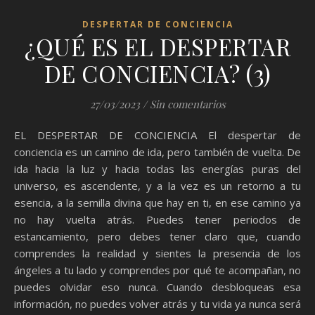
DESPERTAR DE CONCIENCIA
¿QUÉ ES EL DESPERTAR
DE CONCIENCIA? (3)
27/03/2023
/
Sin comentarios
EL DESPERTAR DE CONCIENCIA El despertar de
conciencia es un camino de ida, pero también de vuelta. De
ida hacia la luz y hacia todas las energías puras del
universo, es ascendente, y a la vez es un retorno a tu
esencia, a la semilla divina que hay en ti, en ese camino ya
no hay vuelta atrás. Puedes tener periodos de
estancamiento, pero debes tener claro que, cuando
comprendes la realidad y sientes la presencia de los
ángeles a tu lado y comprendes por qué te acompañan, no
puedes olvidar eso nunca. Cuando desbloqueas esa
información, no puedes volver atrás y tu vida ya nunca será