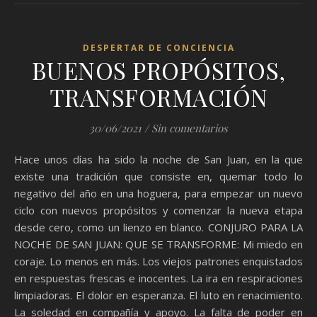
DESPERTAR DE CONCIENCIA
BUENOS PROPÓSITOS,
TRANSFORMACIÓN
30/06/2021
/
Sin comentarios
Hace unos días ha sido la noche de San Juan, en la que
existe una tradición que consiste en, quemar todo lo
negativo del año en una hoguera, para empezar un nuevo
ciclo con nuevos propósitos y comenzar la nueva etapa
desde cero, como un lienzo en blanco. CONJURO PARA LA
NOCHE DE SAN JUAN: QUE SE TRANSFORME: Mi miedo en
coraje. Lo menos en más. Los viejos patrones enquistados
en respuestas frescas e inocentes. La ira en respiraciones
limpiadoras. El dolor en esperanza. El luto en renacimiento.
La soledad en compañía y apoyo. La falta de poder en