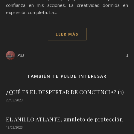
confianza en mis acciones. La creatividad dormida en
expresión completa. La…
LEER MÁS
Paz
TAMBIÉN TE PUEDE INTERESAR
¿QUÉ ES EL DESPERTAR DE CONCIENCIA? (1)
27/03/2023
EL ANILLO ATLANTE, amuleto de protección
19/02/2023