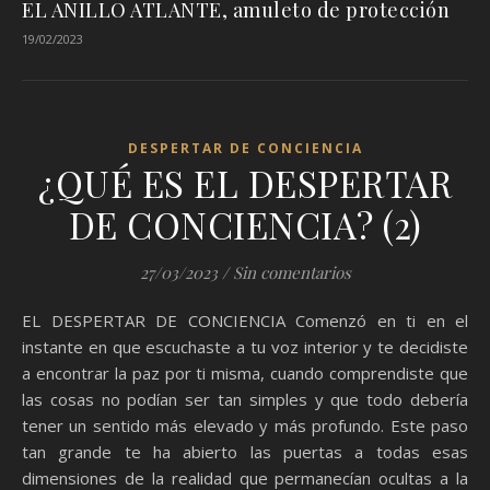
EL ANILLO ATLANTE, amuleto de protección
19/02/2023
DESPERTAR DE CONCIENCIA
¿QUÉ ES EL DESPERTAR
DE CONCIENCIA? (2)
27/03/2023
/
Sin comentarios
EL DESPERTAR DE CONCIENCIA Comenzó en ti en el
instante en que escuchaste a tu voz interior y te decidiste
a encontrar la paz por ti misma, cuando comprendiste que
las cosas no podían ser tan simples y que todo debería
tener un sentido más elevado y más profundo. Este paso
tan grande te ha abierto las puertas a todas esas
dimensiones de la realidad que permanecían ocultas a la