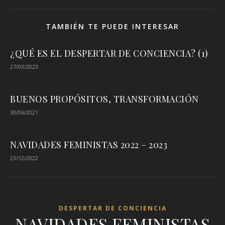
TAMBIÉN TE PUEDE INTERESAR
¿QUÉ ES EL DESPERTAR DE CONCIENCIA? (1)
27/03/2023
BUENOS PROPÓSITOS, TRANSFORMACIÓN
30/06/2021
NAVIDADES FEMINISTAS 2022 – 2023
23/12/2022
DESPERTAR DE CONCIENCIA
NAVIDADES FEMINISTAS