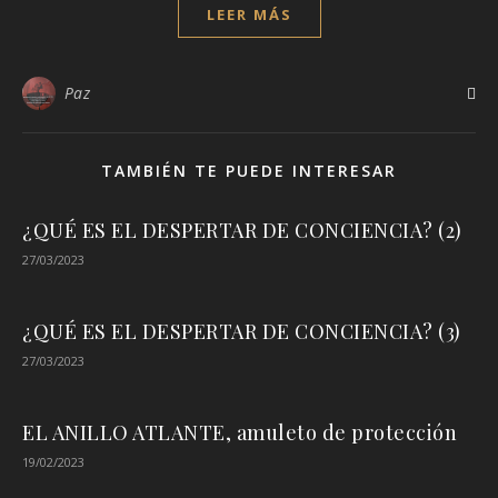
LEER MÁS
Paz
TAMBIÉN TE PUEDE INTERESAR
¿QUÉ ES EL DESPERTAR DE CONCIENCIA? (2)
27/03/2023
¿QUÉ ES EL DESPERTAR DE CONCIENCIA? (3)
27/03/2023
EL ANILLO ATLANTE, amuleto de protección
19/02/2023