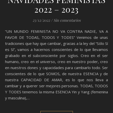
2022 – 2023
23/12/2022
/
Sin comentarios
“UN MUNDO FEMINISTA NO VA CONTRA NADIE, VA A
FAVOR DE TODAS, TODOS Y TODES” Venimos de unas
tradiciones que hay que cambiar, gracias a la ley del “Sólo Sí
es Sí”, vamos a hacernos conscientes de lo que llevamos
grabado en el subconsciente por siglos. Creo en el ser
humano, creo en el universo, creo en nuestro poder, creo
en nuestros dones y capacidades para cambiarlo todo. Ser
conscientes de lo que SOMOS, de nuestra ESENCIA y de
nuestra CAPACIDAD DE AMAR, es lo que nos lleva a
cambiar y a querer ser mejores personas. TODAS, TODOS
Y TODES tenemos la misma ESENCIA Yin y Yang (femenina
y masculina),…