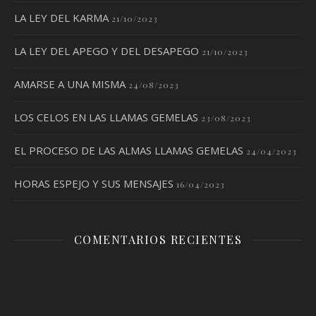
LA LEY DEL KARMA
21/10/2023
LA LEY DEL APEGO Y DEL DESAPEGO
21/10/2023
AMARSE A UNA MISMA
24/08/2023
LOS CELOS EN LAS LLAMAS GEMELAS
23/08/2023
EL PROCESO DE LAS ALMAS LLAMAS GEMELAS
24/04/2023
HORAS ESPEJO Y SUS MENSAJES
16/04/2023
COMENTARIOS RECIENTES