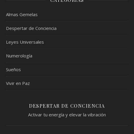
Almas Gemelas
Despertar de Conciencia
Leyes Universales
Numerología
Sueños
Vivir en Paz
DESPERTAR DE CONCIENCIA
Activar tu energía y elevar la vibración