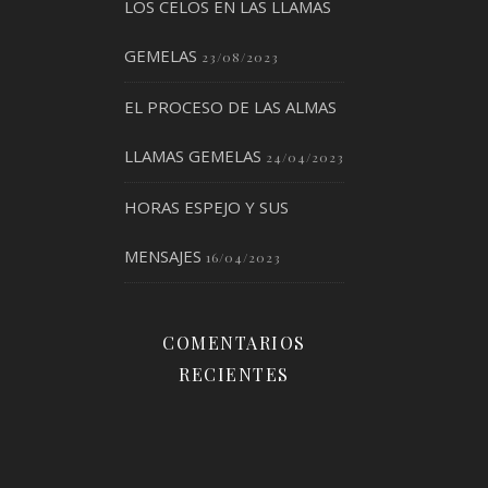
LOS CELOS EN LAS LLAMAS
GEMELAS
23/08/2023
EL PROCESO DE LAS ALMAS
LLAMAS GEMELAS
24/04/2023
HORAS ESPEJO Y SUS
MENSAJES
16/04/2023
COMENTARIOS
RECIENTES