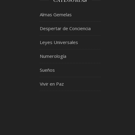
Almas Gemelas
Despertar de Conciencia
Leyes Universales
Numerología
Sueños
Vivir en Paz