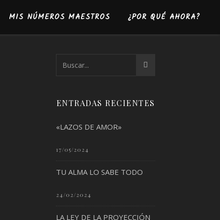
MIS NÚMEROS MAESTROS
¿POR QUÉ AHORA?
ENTRADAS RECIENTES
«LAZOS DE AMOR»
17/05/2024
TU ALMA LO SABE TODO
24/02/2024
LA LEY DE LA PROYECCIÓN